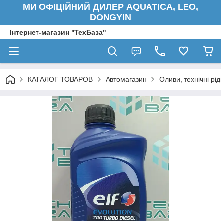
МИ ОФІЦІЙНИЙ ДИЛЕР AQUATICA, LEO,
DONGYIN
Інтернет-магазин "ТехБаза"
КАТАЛОГ ТОВАРОВ
Автомагазин
Оливи, технічні рід