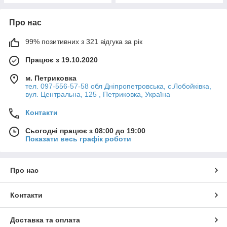
Про нас
99% позитивних з 321 відгука за рік
Працює з 19.10.2020
м. Петриковка
тел. 097-556-57-58 обл Дніпропетровська, с.Лобойківка,
вул. Центральна, 125 , Петриковка, Україна
Контакти
Сьогодні працює з 08:00 до 19:00
Показати весь графік роботи
Про нас
Контакти
Доставка та оплата