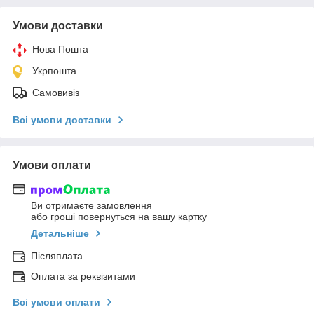
Умови доставки
Нова Пошта
Укрпошта
Самовивіз
Всі умови доставки
Умови оплати
Ви отримаєте замовлення
або гроші повернуться на вашу картку
Детальніше
Післяплата
Оплата за реквізитами
Всі умови оплати