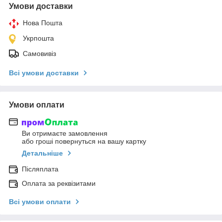
Умови доставки
Нова Пошта
Укрпошта
Самовивіз
Всі умови доставки
Умови оплати
Ви отримаєте замовлення
або гроші повернуться на вашу картку
Детальніше
Післяплата
Оплата за реквізитами
Всі умови оплати