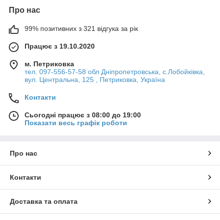
Про нас
99% позитивних з 321 відгука за рік
Працює з 19.10.2020
м. Петриковка
тел. 097-556-57-58 обл Дніпропетровська, с.Лобойківка,
вул. Центральна, 125 , Петриковка, Україна
Контакти
Сьогодні працює з 08:00 до 19:00
Показати весь графік роботи
Про нас
Контакти
Доставка та оплата