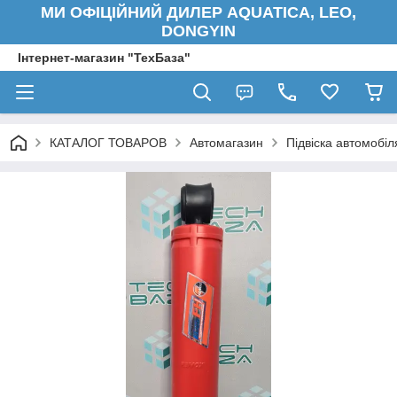
МИ ОФІЦІЙНИЙ ДИЛЕР AQUATICA, LEO,
DONGYIN
Інтернет-магазин "ТехБаза"
КАТАЛОГ ТОВАРОВ
Автомагазин
Підвіска автомобіл