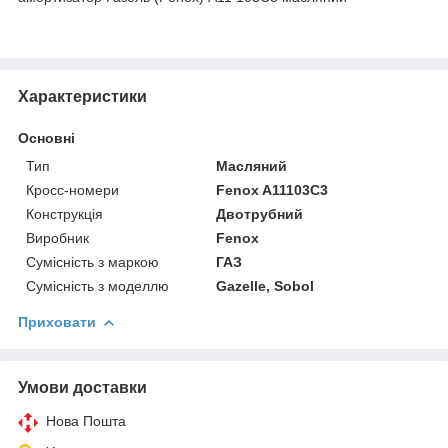
Характеристики
Основні
Тип
Масляний
Кросс-номери
Fenox A11103C3
Конструкція
Двотрубний
Виробник
Fenox
Сумісність з маркою
ГАЗ
Сумісність з моделлю
Gazelle, Sobol
Приховати
Умови доставки
Нова Пошта