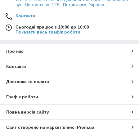
вул. Центральна, 125 , Петриковка, Україна
Контакти
Сьогодні працює з 10:00 до 16:00
Показати весь графік роботи
Про нас
Контакти
Доставка та оплата
Графік роботи
Повна версія сайту
Сайт створено на маркетплейсі
Prom.ua