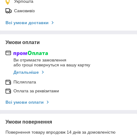
Укрпошта
Самовивіз
Всі умови доставки
Умови оплати
Ви отримаєте замовлення
або гроші повернуться на вашу картку
Детальніше
Післяплата
Оплата за реквізитами
Всі умови оплати
Умови повернення
Повернення товару впродовж 14 днів за домовленістю