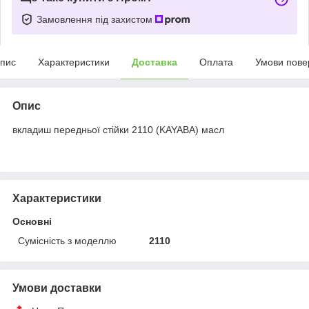
Замовлення під захистом
пис
Характеристики
Доставка
Оплата
Умови пове
Опис
вкладиш передньої стійки 2110 (KAYABA) масл
Характеристики
Основні
Сумісність з моделлю
2110
Умови доставки