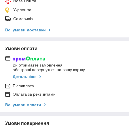
Нова Пошта
Укрпошта
Самовивіз
Всі умови доставки
Умови оплати
Ви отримаєте замовлення
або гроші повернуться на вашу картку
Детальніше
Післяплата
Оплата за реквізитами
Всі умови оплати
Умови повернення