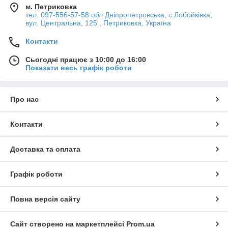
м. Петриковка
тел. 097-556-57-58 обл Дніпропетровська, с.Лобойківка,
вул. Центральна, 125 , Петриковка, Україна
Контакти
Сьогодні працює з 10:00 до 16:00
Показати весь графік роботи
Про нас
Контакти
Доставка та оплата
Графік роботи
Повна версія сайту
Сайт створено на маркетплейсі
Prom.ua