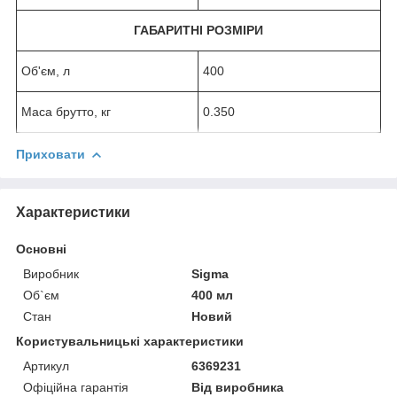
ГАБАРИТНІ РОЗМІРИ
Об'єм, л
400
Маса брутто, кг
0.350
Приховати
Характеристики
Основні
Виробник
Sigma
Об`єм
400 мл
Стан
Новий
Користувальницькі характеристики
Артикул
6369231
Офіційна гарантія
Від виробника