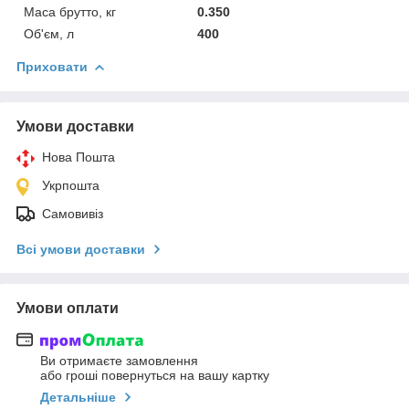
Маса брутто, кг
0.350
Об'єм, л
400
Приховати
Умови доставки
Нова Пошта
Укрпошта
Самовивіз
Всі умови доставки
Умови оплати
Ви отримаєте замовлення
або гроші повернуться на вашу картку
Детальніше