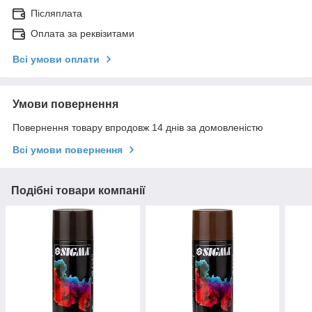
Післяплата
Оплата за реквізитами
Всі умови оплати
Умови повернення
Повернення товару впродовж 14 днів за домовленістю
Всі умови повернення
Подібні товари компанії