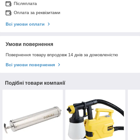
Післяплата
Оплата за реквізитами
Всі умови оплати
Умови повернення
Повернення товару впродовж 14 днів за домовленістю
Всі умови повернення
Подібні товари компанії