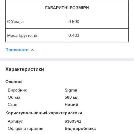
ГАБАРИТНІ РОЗМІРИ
Об'єм, л
0.500
Маса брутто, кг
0.433
Приховати
Характеристики
Основні
Виробник
Sigma
Об`єм
500 мл
Стан
Новий
Користувальницькі характеристики
Артикул
6369341
Офіційна гарантія
Від виробника