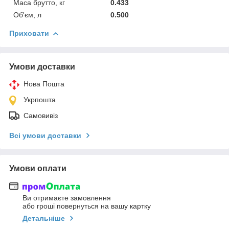
Маса брутто, кг
0.433
Об'єм, л
0.500
Приховати
Умови доставки
Нова Пошта
Укрпошта
Самовивіз
Всі умови доставки
Умови оплати
Ви отримаєте замовлення
або гроші повернуться на вашу картку
Детальніше