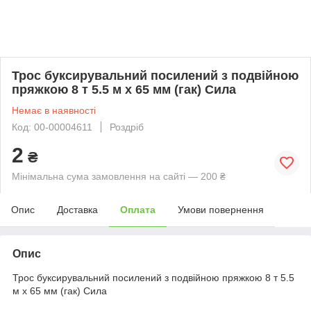
Трос буксирувальний посилений з подвійною
пряжкою 8 т 5.5 м х 65 мм (гак) Сила
Немає в наявності
Код: 00-00004611
Роздріб
2
₴
Мінімальна сума замовлення на сайті — 200 ₴
Опис
Доставка
Оплата
Умови повернення
Опис
Трос буксирувальний посилений з подвійною пряжкою 8 т 5.5
м х 65 мм (гак) Сила