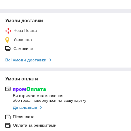
Умови доставки
Нова Пошта
Укрпошта
Самовивіз
Всі умови доставки
Умови оплати
Ви отримаєте замовлення
або гроші повернуться на вашу картку
Детальніше
Післяплата
Оплата за реквізитами