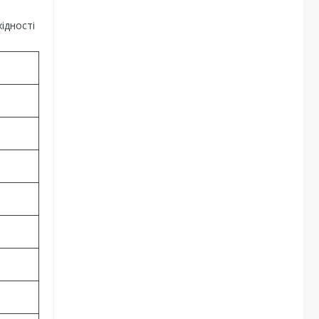
ідності