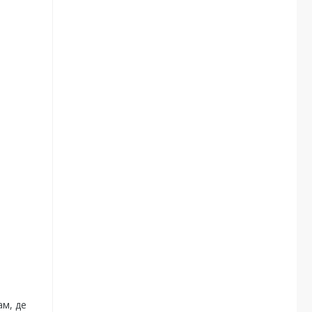
ам, де