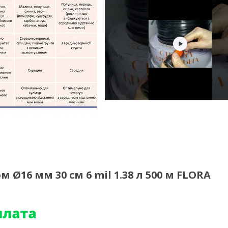
Ø16 мм 30 см 6 mil 1.38 л 500 м FLORA