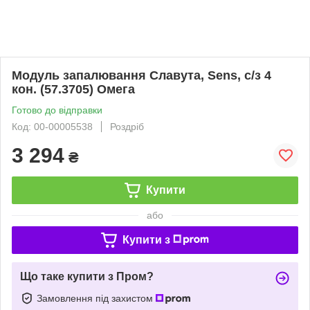
Модуль запалювання Славута, Sens, с/з 4
кон. (57.3705) Омега
Готово до відправки
Код: 00-00005538
Роздріб
3 294
₴
Купити
або
Купити з
Що таке купити з Пром?
Замовлення під захистом