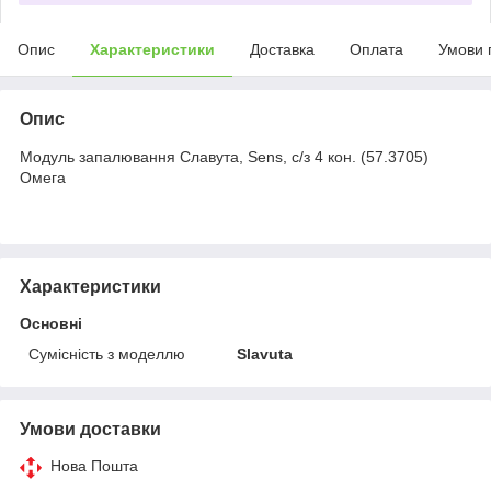
Опис
Характеристики
Доставка
Оплата
Умови 
Опис
Модуль запалювання Славута, Sens, с/з 4 кон. (57.3705)
Омега
Характеристики
Основні
Сумісність з моделлю
Slavuta
Умови доставки
Нова Пошта