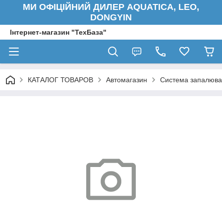
МИ ОФІЦІЙНИЙ ДИЛЕР AQUATICA, LEO,
DONGYIN
Інтернет-магазин "ТехБаза"
КАТАЛОГ ТОВАРОВ
Автомагазин
Система запалюв