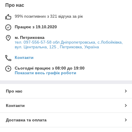
Про нас
99% позитивних з 321 відгука за рік
Працює з 19.10.2020
м. Петриковка
тел. 097-556-57-58 обл Дніпропетровська, с.Лобойківка,
вул. Центральна, 125 , Петриковка, Україна
Контакти
Сьогодні працює з 08:00 до 19:00
Показати весь графік роботи
Про нас
Контакти
Доставка та оплата