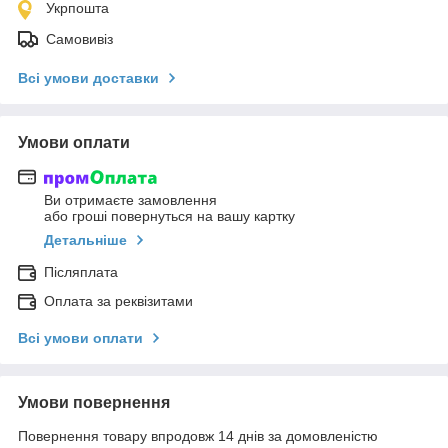
Укрпошта
Самовивіз
Всі умови доставки
Умови оплати
Ви отримаєте замовлення
або гроші повернуться на вашу картку
Детальніше
Післяплата
Оплата за реквізитами
Всі умови оплати
Умови повернення
Повернення товару впродовж 14 днів за домовленістю