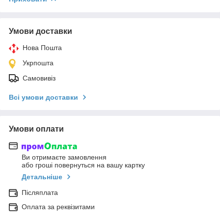
Умови доставки
Нова Пошта
Укрпошта
Самовивіз
Всі умови доставки
Умови оплати
Ви отримаєте замовлення
або гроші повернуться на вашу картку
Детальніше
Післяплата
Оплата за реквізитами