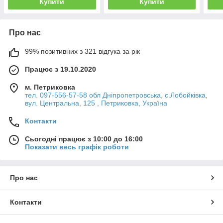
Купити
Купити
Про нас
99% позитивних з 321 відгука за рік
Працює з 19.10.2020
м. Петриковка
тел. 097-556-57-58 обл Дніпропетровська, с.Лобойківка,
вул. Центральна, 125 , Петриковка, Україна
Контакти
Сьогодні працює з 10:00 до 16:00
Показати весь графік роботи
Про нас
Контакти