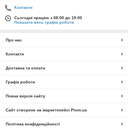
Контакти
Сьогодні працює з 08:00 до 19:00
Показати весь графік роботи
Про нас
Контакти
Доставка та оплата
Графік роботи
Повна версія сайту
Сайт створено на маркетплейсі
Prom.ua
Політика конфіденційності