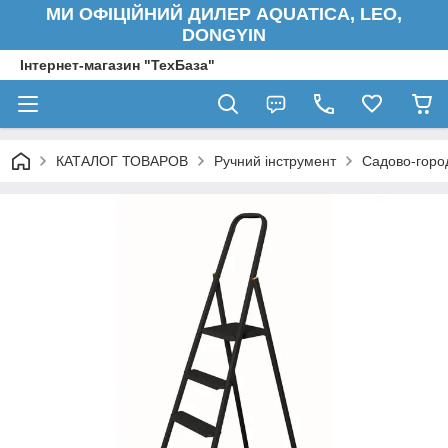
МИ ОФІЦІЙНИЙ ДИЛЕР AQUATICA, LEO,
DONGYIN
Інтернет-магазин "ТехБаза"
КАТАЛОГ ТОВАРОВ
Ручний інструмент
Садово-город