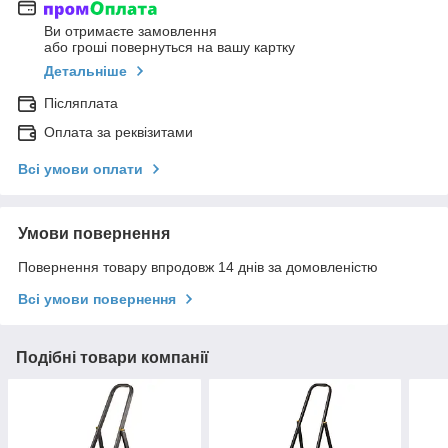
Ви отримаєте замовлення
або гроші повернуться на вашу картку
Детальніше
Післяплата
Оплата за реквізитами
Всі умови оплати
Умови повернення
Повернення товару впродовж 14 днів за домовленістю
Всі умови повернення
Подібні товари компанії