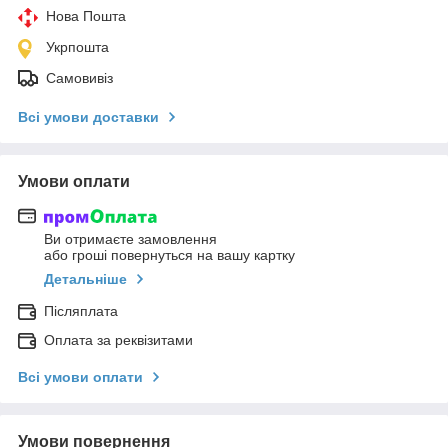
Нова Пошта
Укрпошта
Самовивіз
Всі умови доставки
Умови оплати
Ви отримаєте замовлення
або гроші повернуться на вашу картку
Детальніше
Післяплата
Оплата за реквізитами
Всі умови оплати
Умови повернення