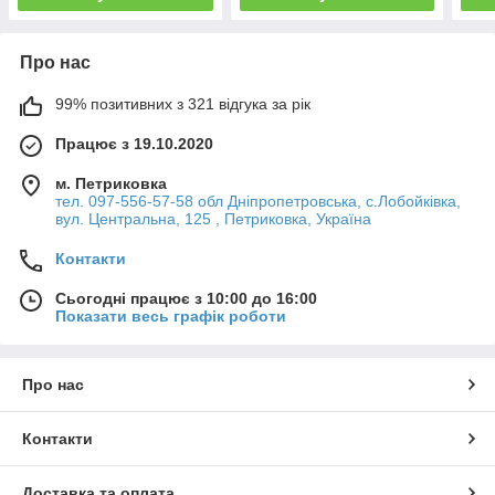
Про нас
99% позитивних з 321 відгука за рік
Працює з 19.10.2020
м. Петриковка
тел. 097-556-57-58 обл Дніпропетровська, с.Лобойківка,
вул. Центральна, 125 , Петриковка, Україна
Контакти
Сьогодні працює з 10:00 до 16:00
Показати весь графік роботи
Про нас
Контакти
Доставка та оплата