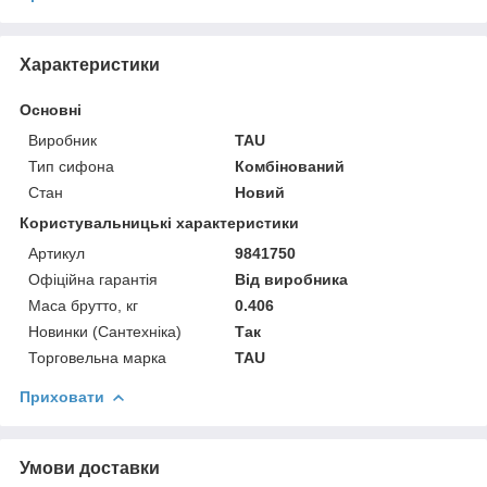
Характеристики
Основні
Виробник
TAU
Тип сифона
Комбінований
Стан
Новий
Користувальницькі характеристики
Артикул
9841750
Офіційна гарантія
Від виробника
Маса брутто, кг
0.406
Новинки (Сантехніка)
Так
Торговельна марка
TAU
Приховати
Умови доставки