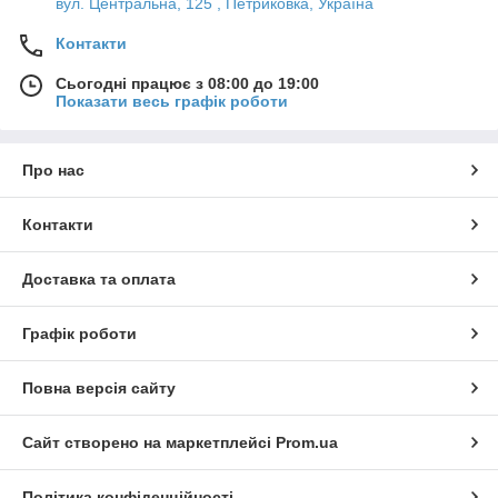
вул. Центральна, 125 , Петриковка, Україна
Контакти
Сьогодні працює з 08:00 до 19:00
Показати весь графік роботи
Про нас
Контакти
Доставка та оплата
Графік роботи
Повна версія сайту
Сайт створено на маркетплейсі
Prom.ua
Політика конфіденційності