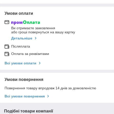
Умови оплати
Ви отримаєте замовлення
або гроші повернуться на вашу картку
Детальніше
Післяплата
Оплата за реквізитами
Всі умови оплати
Умови повернення
Повернення товару впродовж 14 днів за домовленістю
Всі умови повернення
Подібні товари компанії