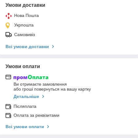
Умови доставки
Нова Пошта
Укрпошта
Самовивіз
Всі умови доставки
Умови оплати
Ви отримаєте замовлення
або гроші повернуться на вашу картку
Детальніше
Післяплата
Оплата за реквізитами
Всі умови оплати