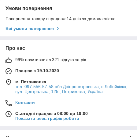
Умови повернення
Повернення товару впродовж 14 днів за домовленістю
Всі умови повернення
Про нас
99% позитивних з 321 відгука за рік
Працює з 19.10.2020
м. Петриковка
тел. 097-556-57-58 обл Дніпропетровська, с.Лобойківка,
вул. Центральна, 125 , Петриковка, Україна
Контакти
Сьогодні працює з 08:00 до 19:00
Показати весь графік роботи