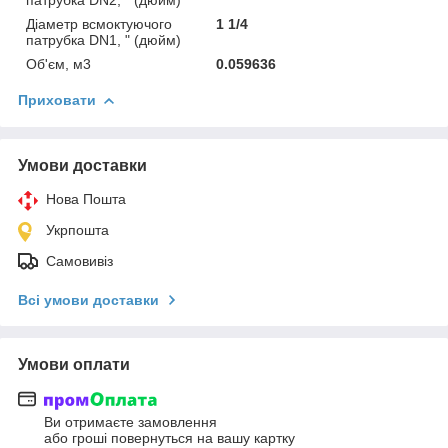
Діаметр всмоктуючого
1 1/4
патрубка DN1, " (дюйм)
Об'єм, м3
0.059636
Приховати
Умови доставки
Нова Пошта
Укрпошта
Самовивіз
Всі умови доставки
Умови оплати
Ви отримаєте замовлення
або гроші повернуться на вашу картку