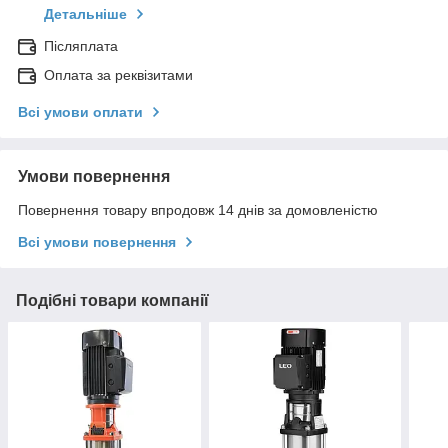
Детальніше
Післяплата
Оплата за реквізитами
Всі умови оплати
Умови повернення
Повернення товару впродовж 14 днів за домовленістю
Всі умови повернення
Подібні товари компанії