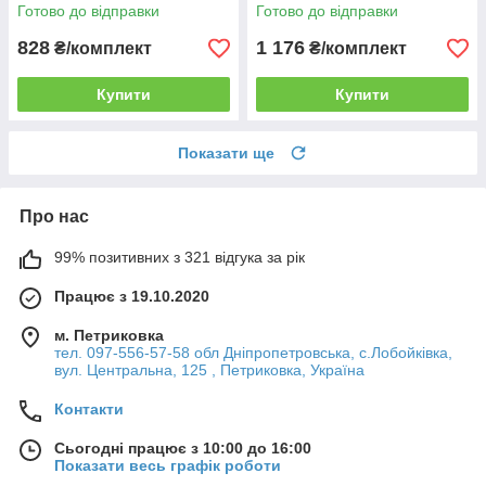
Готово до відправки
Готово до відправки
828
1 176
₴/комплект
₴/комплект
Купити
Купити
Показати ще
Про нас
99% позитивних з 321 відгука за рік
Працює з 19.10.2020
м. Петриковка
тел. 097-556-57-58 обл Дніпропетровська, с.Лобойківка,
вул. Центральна, 125 , Петриковка, Україна
Контакти
Сьогодні працює з 10:00 до 16:00
Показати весь графік роботи