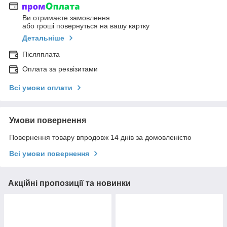
Ви отримаєте замовлення
або гроші повернуться на вашу картку
Детальніше
Післяплата
Оплата за реквізитами
Всі умови оплати
Умови повернення
Повернення товару впродовж 14 днів за домовленістю
Всі умови повернення
Акційні пропозиції та новинки