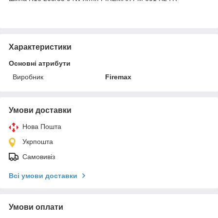
Характеристики
Основні атрибути
Виробник
Firemax
Умови доставки
Нова Пошта
Укрпошта
Самовивіз
Всі умови доставки
Умови оплати