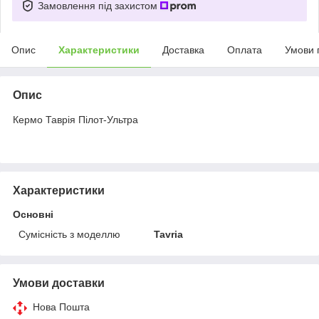
Замовлення під захистом
Опис
Характеристики
Доставка
Оплата
Умови 
Опис
Кермо Таврія Пілот-Ультра
Характеристики
Основні
Сумісність з моделлю
Tavria
Умови доставки
Нова Пошта