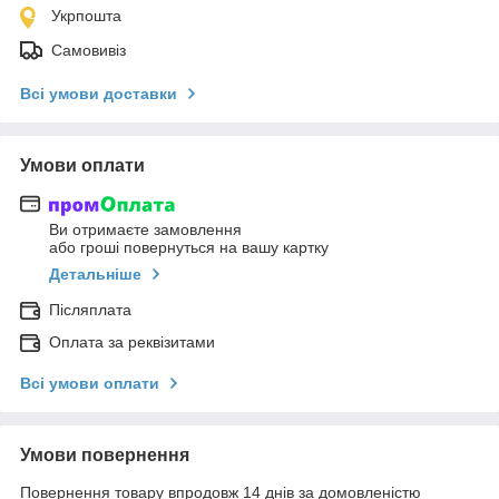
Укрпошта
Самовивіз
Всі умови доставки
Умови оплати
Ви отримаєте замовлення
або гроші повернуться на вашу картку
Детальніше
Післяплата
Оплата за реквізитами
Всі умови оплати
Умови повернення
Повернення товару впродовж 14 днів за домовленістю