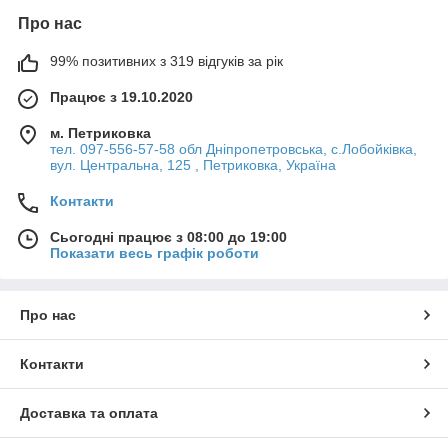
Про нас
99% позитивних з 319 відгуків за рік
Працює з 19.10.2020
м. Петриковка
тел. 097-556-57-58 обл Дніпропетровська, с.Лобойківка,
вул. Центральна, 125 , Петриковка, Україна
Контакти
Сьогодні працює з 08:00 до 19:00
Показати весь графік роботи
Про нас
Контакти
Доставка та оплата