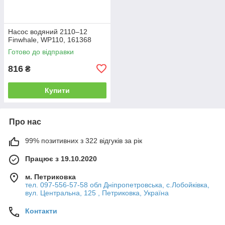
Насос водяний 2110–12
Finwhale, WP110, 161368
Готово до відправки
816
₴
Купити
Про нас
99% позитивних з 322 відгуків за рік
Працює з 19.10.2020
м. Петриковка
тел. 097-556-57-58 обл Дніпропетровська, с.Лобойківка,
вул. Центральна, 125 , Петриковка, Україна
Контакти