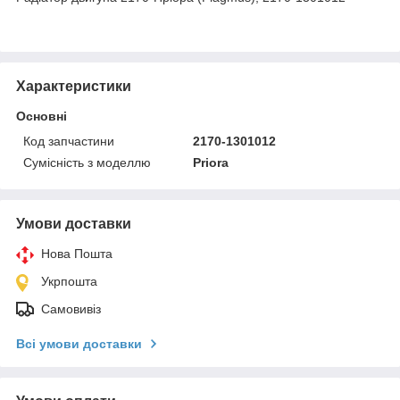
Характеристики
Основні
Код запчастини
2170-1301012
Сумісність з моделлю
Priora
Умови доставки
Нова Пошта
Укрпошта
Самовивіз
Всі умови доставки