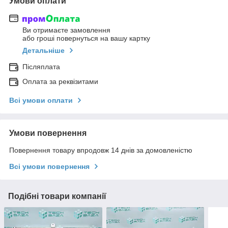
Умови оплати
Ви отримаєте замовлення
або гроші повернуться на вашу картку
Детальніше
Післяплата
Оплата за реквізитами
Всі умови оплати
Умови повернення
Повернення товару впродовж 14 днів за домовленістю
Всі умови повернення
Подібні товари компанії