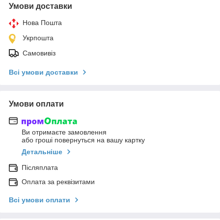
Умови доставки
Нова Пошта
Укрпошта
Самовивіз
Всі умови доставки
Умови оплати
Ви отримаєте замовлення
або гроші повернуться на вашу картку
Детальніше
Післяплата
Оплата за реквізитами
Всі умови оплати