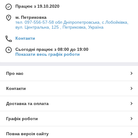
Працює з 19.10.2020
м. Петриковка
тел. 097-556-57-58 обл Дніпропетровська, с.Лобойківка,
вул. Центральна, 125 , Петриковка, Україна
Контакти
Сьогодні працює з 08:00 до 19:00
Показати весь графік роботи
Про нас
Контакти
Доставка та оплата
Графік роботи
Повна версія сайту