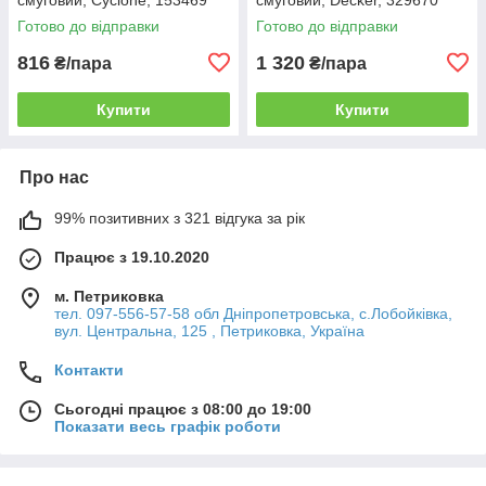
Готово до відправки
Готово до відправки
816
1 320
₴/пара
₴/пара
Купити
Купити
Про нас
99% позитивних з 321 відгука за рік
Працює з 19.10.2020
м. Петриковка
тел. 097-556-57-58 обл Дніпропетровська, с.Лобойківка,
вул. Центральна, 125 , Петриковка, Україна
Контакти
Сьогодні працює з 08:00 до 19:00
Показати весь графік роботи