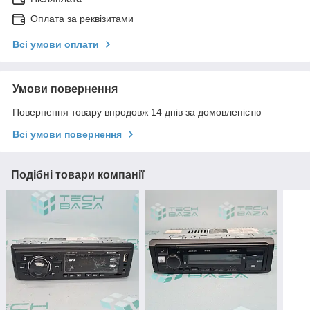
Оплата за реквізитами
Всі умови оплати
Умови повернення
Повернення товару впродовж 14 днів за домовленістю
Всі умови повернення
Подібні товари компанії