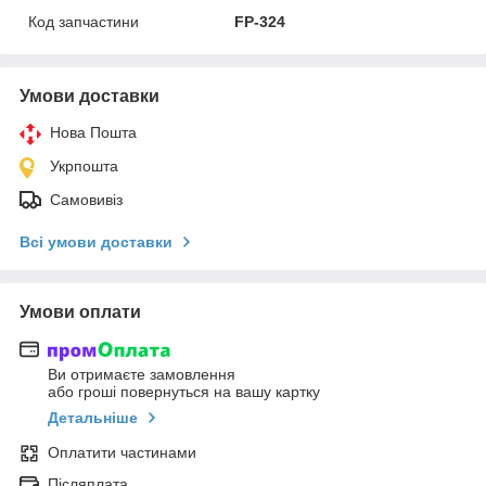
Код запчастини
FP-324
Умови доставки
Нова Пошта
Укрпошта
Самовивіз
Всі умови доставки
Умови оплати
Ви отримаєте замовлення
або гроші повернуться на вашу картку
Детальніше
Оплатити частинами
Післяплата