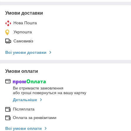
Умови доставки
Нова Пошта
Укрпошта
Самовивіз
Всі умови доставки
Умови оплати
Ви отримаєте замовлення
або гроші повернуться на вашу картку
Детальніше
Післяплата
Оплата за реквізитами
Всі умови оплати