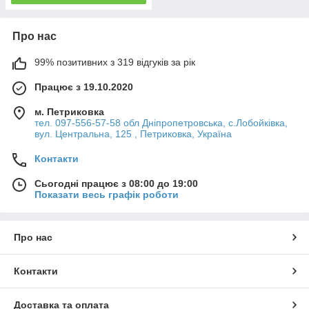
Про нас
99% позитивних з 319 відгуків за рік
Працює з 19.10.2020
м. Петриковка
тел. 097-556-57-58 обл Дніпропетровська, с.Лобойківка,
вул. Центральна, 125 , Петриковка, Україна
Контакти
Сьогодні працює з 08:00 до 19:00
Показати весь графік роботи
Про нас
Контакти
Доставка та оплата