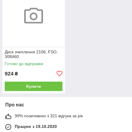
Диск зчеплення 2106, FSO,
308460
Готово до відправки
924
₴
Купити
Про нас
99% позитивних з 321 відгука за рік
Працює з 19.10.2020