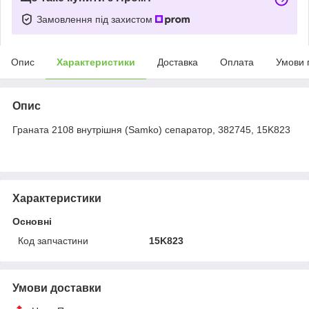
Замовлення під захистом
Опис
Характеристики
Доставка
Оплата
Умови 
Опис
Граната 2108 внутрішня (Samko) сепаратор, 382745, 15K823
Характеристики
Основні
Код запчастини
15K823
Умови доставки