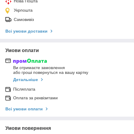
Нова Пошта
Укрпошта
Самовивіз
Всі умови доставки
Умови оплати
Ви отримаєте замовлення
або гроші повернуться на вашу картку
Детальніше
Післяплата
Оплата за реквізитами
Всі умови оплати
Умови повернення