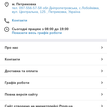
м. Петриковка
тел. 097-556-57-58 обл Дніпропетровська, с.Лобойківка,
вул. Центральна, 125 , Петриковка, Україна
Контакти
Сьогодні працює з 08:00 до 19:00
Показати весь графік роботи
Про нас
Контакти
Доставка та оплата
Графік роботи
Повна версія сайту
Сайт створено на маркетплейсі
Prom.ua