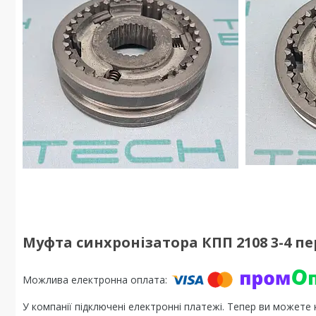
Муфта синхронізатора КПП 2108 3-4 пер.
У компанії підключені електронні платежі. Тепер ви можете