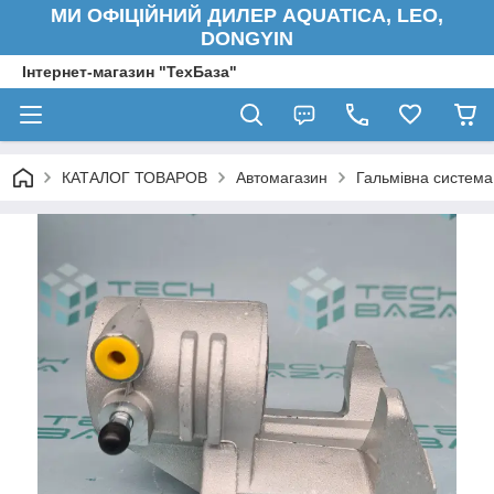
МИ ОФІЦІЙНИЙ ДИЛЕР AQUATICA, LEO,
DONGYIN
Інтернет-магазин "ТехБаза"
КАТАЛОГ ТОВАРОВ
Автомагазин
Гальмівна система