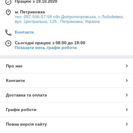
Працює з 19.10.2020
м. Петриковка
тел. 097-556-57-58 обл Дніпропетровська, с.Лобойківка,
вул. Центральна, 125 , Петриковка, Україна
Контакти
Сьогодні працює з 08:00 до 19:00
Показати весь графік роботи
Про нас
Контакти
Доставка та оплата
Графік роботи
Повна версія сайту