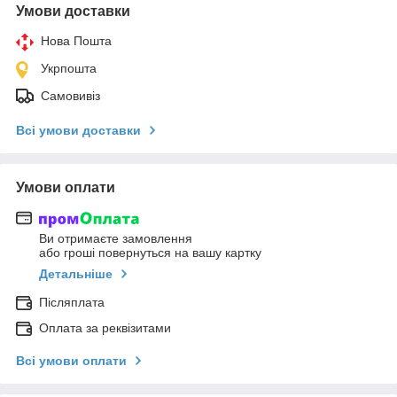
Умови доставки
Нова Пошта
Укрпошта
Самовивіз
Всі умови доставки
Умови оплати
Ви отримаєте замовлення
або гроші повернуться на вашу картку
Детальніше
Післяплата
Оплата за реквізитами
Всі умови оплати