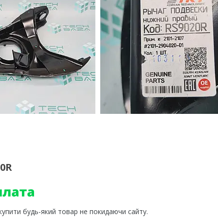
20R
 купити будь-який товар не покидаючи сайту.