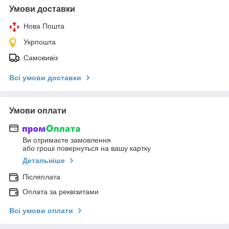
Умови доставки
Нова Пошта
Укрпошта
Самовивіз
Всі умови доставки
Умови оплати
Ви отримаєте замовлення
або гроші повернуться на вашу картку
Детальніше
Післяплата
Оплата за реквізитами
Всі умови оплати