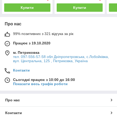
болта)
Купити
Купити
Про нас
99% позитивних з 321 відгука за рік
Працює з 19.10.2020
м. Петриковка
тел. 097-556-57-58 обл Дніпропетровська, с.Лобойківка,
вул. Центральна, 125 , Петриковка, Україна
Контакти
Сьогодні працює з 10:00 до 16:00
Показати весь графік роботи
Про нас
Контакти