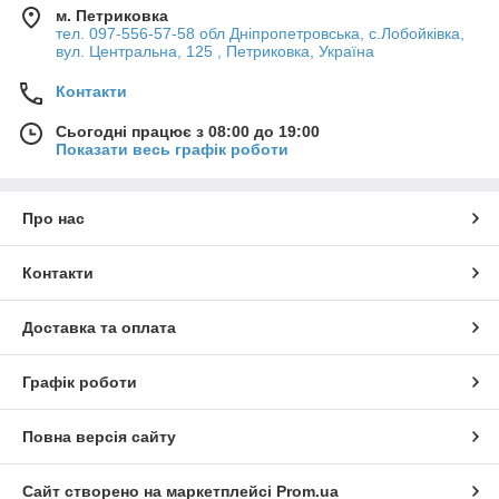
м. Петриковка
тел. 097-556-57-58 обл Дніпропетровська, с.Лобойківка,
вул. Центральна, 125 , Петриковка, Україна
Контакти
Сьогодні працює з 08:00 до 19:00
Показати весь графік роботи
Про нас
Контакти
Доставка та оплата
Графік роботи
Повна версія сайту
Сайт створено на маркетплейсі
Prom.ua