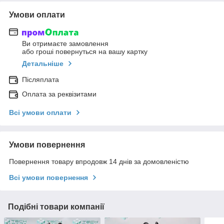
Умови оплати
Ви отримаєте замовлення
або гроші повернуться на вашу картку
Детальніше
Післяплата
Оплата за реквізитами
Всі умови оплати
Умови повернення
Повернення товару впродовж 14 днів за домовленістю
Всі умови повернення
Подібні товари компанії