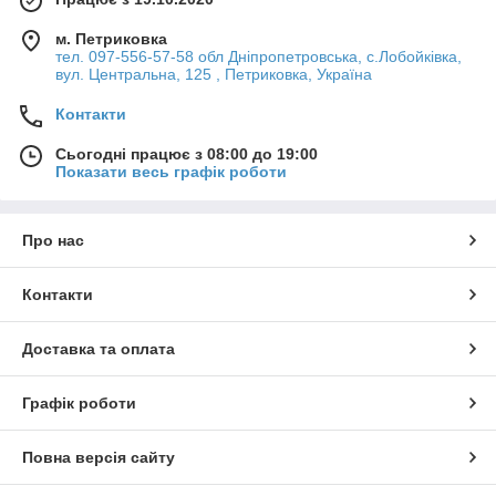
м. Петриковка
тел. 097-556-57-58 обл Дніпропетровська, с.Лобойківка,
вул. Центральна, 125 , Петриковка, Україна
Контакти
Сьогодні працює з 08:00 до 19:00
Показати весь графік роботи
Про нас
Контакти
Доставка та оплата
Графік роботи
Повна версія сайту