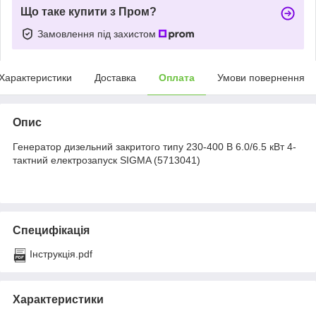
Що таке купити з Пром?
Замовлення під захистом
Характеристики
Доставка
Оплата
Умови повернення
Опис
Генератор дизельний закритого типу 230-400 В 6.0/6.5 кВт 4-
тактний електрозапуск SIGMA (5713041)
Специфікація
Інструкція.pdf
Характеристики