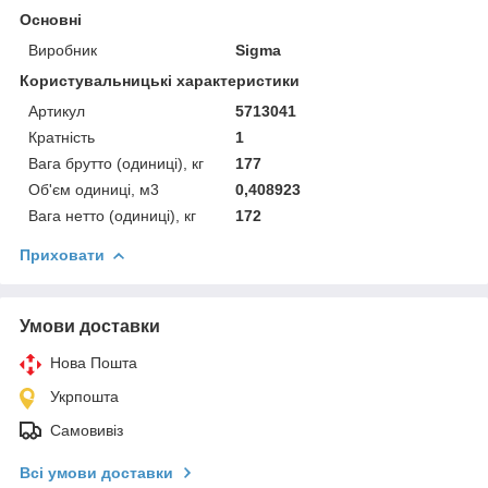
Основні
Виробник
Sigma
Користувальницькі характеристики
Артикул
5713041
Кратність
1
Вага брутто (одиниці), кг
177
Об'єм одиниці, м3
0,408923
Вага нетто (одиниці), кг
172
Приховати
Умови доставки
Нова Пошта
Укрпошта
Самовивіз
Всі умови доставки