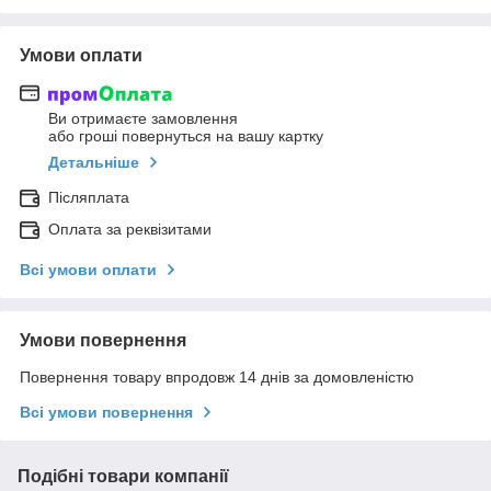
Умови оплати
Ви отримаєте замовлення
або гроші повернуться на вашу картку
Детальніше
Післяплата
Оплата за реквізитами
Всі умови оплати
Умови повернення
Повернення товару впродовж 14 днів за домовленістю
Всі умови повернення
Подібні товари компанії