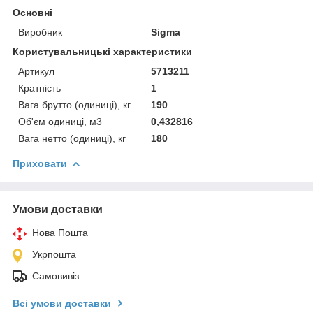
Основні
Виробник
Sigma
Користувальницькі характеристики
Артикул
5713211
Кратність
1
Вага брутто (одиниці), кг
190
Об'єм одиниці, м3
0,432816
Вага нетто (одиниці), кг
180
Приховати
Умови доставки
Нова Пошта
Укрпошта
Самовивіз
Всі умови доставки