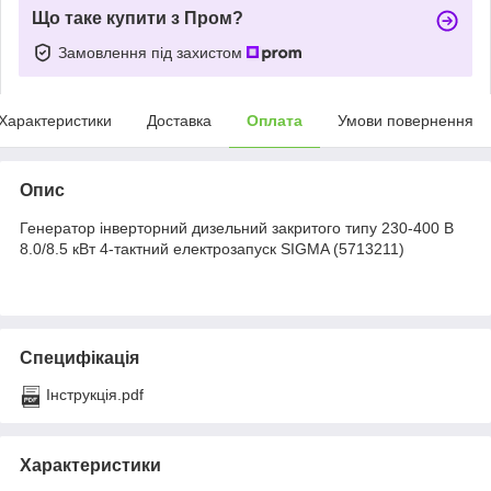
Що таке купити з Пром?
Замовлення під захистом
Характеристики
Доставка
Оплата
Умови повернення
Опис
Генератор інверторний дизельний закритого типу 230-400 В
8.0/8.5 кВт 4-тактний електрозапуск SIGMA (5713211)
Специфікація
Інструкція.pdf
Характеристики