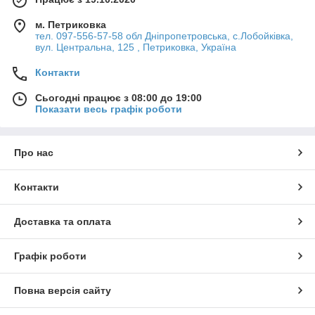
м. Петриковка
тел. 097-556-57-58 обл Дніпропетровська, с.Лобойківка,
вул. Центральна, 125 , Петриковка, Україна
Контакти
Сьогодні працює з 08:00 до 19:00
Показати весь графік роботи
Про нас
Контакти
Доставка та оплата
Графік роботи
Повна версія сайту