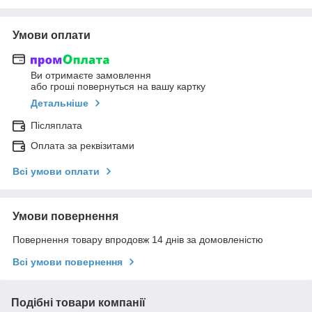
Умови оплати
Ви отримаєте замовлення
або гроші повернуться на вашу картку
Детальніше
Післяплата
Оплата за реквізитами
Всі умови оплати
Умови повернення
Повернення товару впродовж 14 днів за домовленістю
Всі умови повернення
Подібні товари компанії