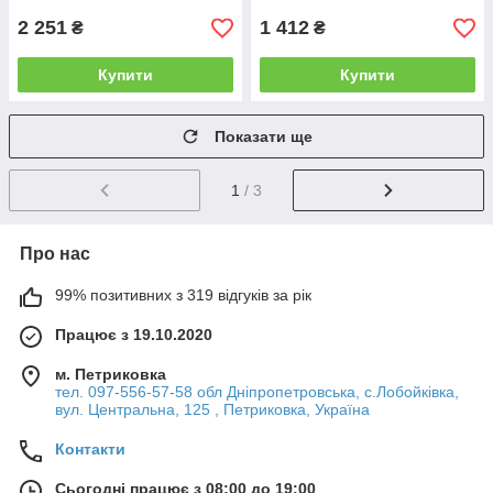
2 251
1 412
₴
₴
Купити
Купити
Показати ще
1
/ 3
Про нас
99% позитивних з 319 відгуків за рік
Працює з 19.10.2020
м. Петриковка
тел. 097-556-57-58 обл Дніпропетровська, с.Лобойківка,
вул. Центральна, 125 , Петриковка, Україна
Контакти
Сьогодні працює з 08:00 до 19:00