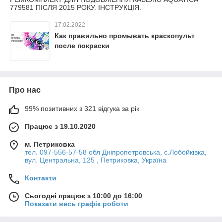
779581 ПІСЛЯ 2015 РОКУ. ІНСТРУКЦІЯ.
17.02.2022
Как правильно промывать краскопульт
после покраски
Про нас
99% позитивних з 321 відгука за рік
Працює з 19.10.2020
м. Петриковка
тел. 097-556-57-58 обл Дніпропетровська, с.Лобойківка,
вул. Центральна, 125 , Петриковка, Україна
Контакти
Сьогодні працює з 10:00 до 16:00
Показати весь графік роботи