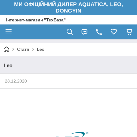
МИ ОФІЦІЙНИЙ ДИЛЕР AQUATICA, LEO,
DONGYIN
Інтернет-магазин "ТехБаза"
Статті
Leo
Leo
28.12.2020