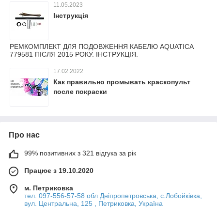
11.05.2023
Інструкція
РЕМКОМПЛЕКТ ДЛЯ ПОДОВЖЕННЯ КАБЕЛЮ AQUATICA
779581 ПІСЛЯ 2015 РОКУ. ІНСТРУКЦІЯ.
17.02.2022
Как правильно промывать краскопульт
после покраски
Про нас
99% позитивних з 321 відгука за рік
Працює з 19.10.2020
м. Петриковка
тел. 097-556-57-58 обл Дніпропетровська, с.Лобойківка,
вул. Центральна, 125 , Петриковка, Україна