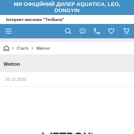
МИ ОФІЦІЙНИЙ ДИЛЕР AQUATICA, LEO,
DONGYIN
Інтернет-магазин "ТехБаза"
Статті
Wetron
Wetron
28.12.2020