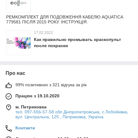
РЕМКОМПЛЕКТ ДЛЯ ПОДОВЖЕННЯ КАБЕЛЮ AQUATICA
779581 ПІСЛЯ 2015 РОКУ. ІНСТРУКЦІЯ.
17.02.2022
Как правильно промывать краскопульт
после покраски
Про нас
99% позитивних з 321 відгука за рік
Працює з 19.10.2020
м. Петриковка
тел. 097-556-57-58 обл Дніпропетровська, с.Лобойківка,
вул. Центральна, 125 , Петриковка, Україна
Контакти