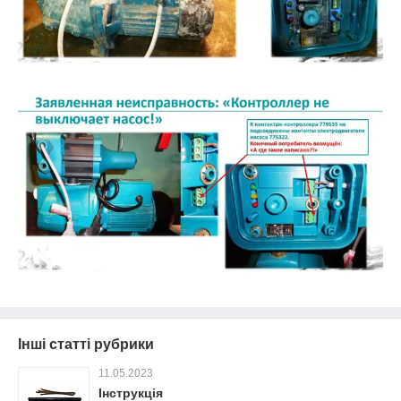
Інші статті рубрики
11.05.2023
Інструкція