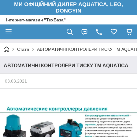
МИ ОФІЦІЙНИЙ ДИЛЕР AQUATICA, LEO,
DONGYIN
Інтернет-магазин "ТехБаза"
Статті
АВТОМАТИЧНІ КОНТРОЛЕРИ ТИСКУ ТМ AQUAT
АВТОМАТИЧНІ КОНТРОЛЕРИ ТИСКУ ТМ AQUATICA
03.03.2021