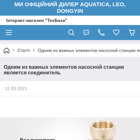
МИ ОФІЦІЙНИЙ ДИЛЕР AQUATICA, LEO,
DONGYIN
Інтернет-магазин "ТехБаза"
Статті
Одним из важных элементов насосной станции я
Одним из важных элементов насосной станции
является соединитель
11.03.2021