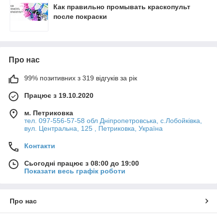
Как правильно промывать краскопульт
после покраски
Про нас
99% позитивних з 319 відгуків за рік
Працює з 19.10.2020
м. Петриковка
тел. 097-556-57-58 обл Дніпропетровська, с.Лобойківка,
вул. Центральна, 125 , Петриковка, Україна
Контакти
Сьогодні працює з 08:00 до 19:00
Показати весь графік роботи
Про нас