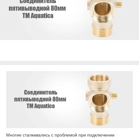
Многие сталкивались с проблемой при подключении