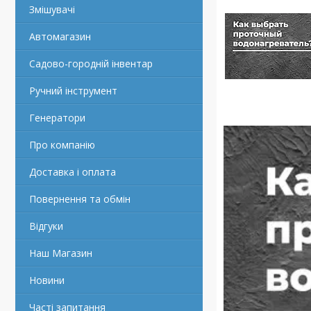
Змішувачі
Автомагазин
Садово-городній інвентар
Ручний інструмент
Генератори
Про компанію
Доставка і оплата
Повернення та обмін
Відгуки
Наш Магазин
Новини
Часті запитання