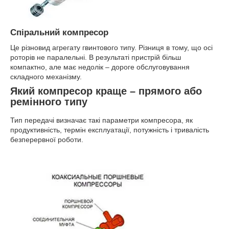
Спіральний компресор
Це різновид агрегату гвинтового типу. Різниця в тому, що осі
роторів не паралельні. В результаті пристрій більш
компактно, але має недолік – дороге обслуговування
складного механізму.
Який компресор краще – прямого або
ремінного типу
Тип передачі визначає такі параметри компресора, як
продуктивність, термін експлуатації, потужність і тривалість
безперервної роботи.