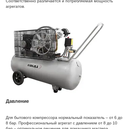
Соответственно различается и потребляемая мощность
агрегатов.
Давление
Для бытового компрессора нормальный показатель – от 6 до
8 бар. Профессиональный агрегат с давлением от 8 до 10
бар – оптимальное решение для домашнего мастера