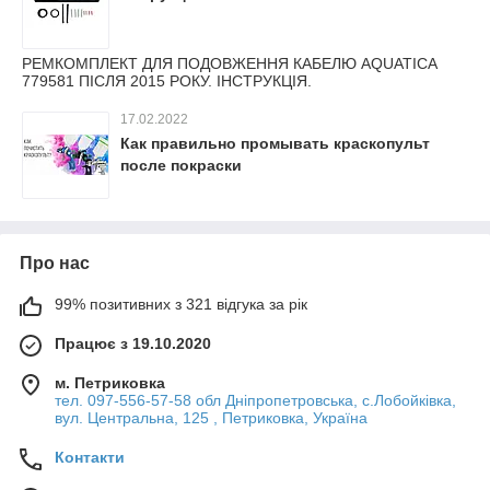
РЕМКОМПЛЕКТ ДЛЯ ПОДОВЖЕННЯ КАБЕЛЮ AQUATICA
779581 ПІСЛЯ 2015 РОКУ. ІНСТРУКЦІЯ.
17.02.2022
Как правильно промывать краскопульт
после покраски
Про нас
99% позитивних з 321 відгука за рік
Працює з 19.10.2020
м. Петриковка
тел. 097-556-57-58 обл Дніпропетровська, с.Лобойківка,
вул. Центральна, 125 , Петриковка, Україна
Контакти