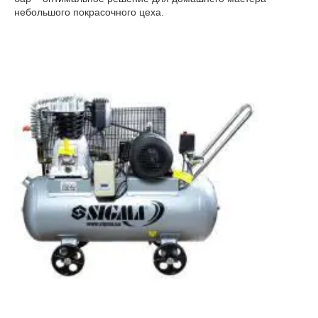
небольшого покрасочного цеха.