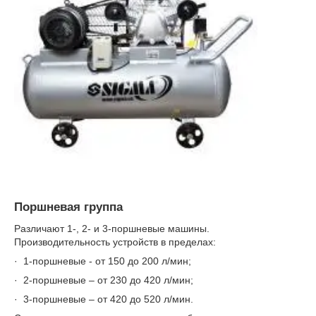
Поршневая группа
Различают 1-, 2- и 3-поршневые машины.
Производительность устройств в пределах:
· 1-поршневые - от 150 до 200 л/мин;
· 2-поршневые – от 230 до 420 л/мин;
· 3-поршневые – от 420 до 520 л/мин.